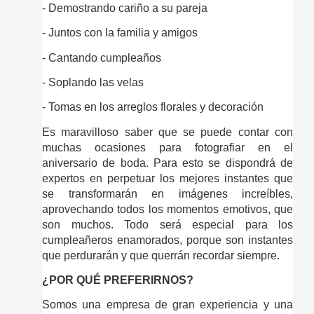
- Demostrando cariño a su pareja
- Juntos con la familia y amigos
- Cantando cumpleaños
- Soplando las velas
- Tomas en los arreglos florales y decoración
Es maravilloso saber que se puede contar con 
muchas ocasiones para fotografiar en el 
aniversario de boda. Para esto se dispondrá de 
expertos en perpetuar los mejores instantes que 
se transformarán en imágenes increíbles, 
aprovechando todos los momentos emotivos, que 
son muchos. Todo será especial para los 
cumpleañeros enamorados, porque son instantes 
que perdurarán y que querrán recordar siempre.
¿POR QUÉ PREFERIRNOS?
Somos una empresa de gran experiencia y una 