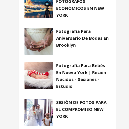
FOTÓGRAFOS
ECONÓMICOS EN NEW
YORK
Fotografía Para
Aniversario De Bodas En
Brooklyn
Fotografía Para Bebés
En Nueva York | Recién
Nacidos - Sesiones -
Estudio
SESIÒN DE FOTOS PARA
EL COMPROMISO NEW
YORK