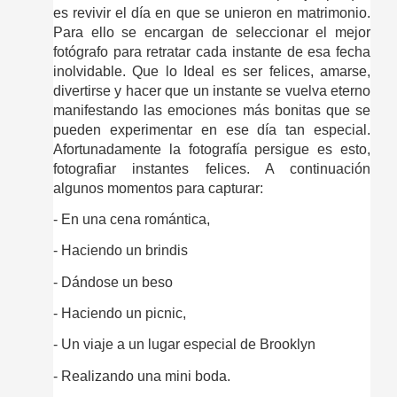
es revivir el día en que se unieron en matrimonio. 
Para ello se encargan de seleccionar el mejor 
fotógrafo para retratar cada instante de esa fecha 
inolvidable. Que lo Ideal es ser felices, amarse, 
divertirse y hacer que un instante se vuelva eterno 
manifestando las emociones más bonitas que se 
pueden experimentar en ese día tan especial. 
Afortunadamente la fotografía persigue es esto, 
fotografiar instantes felices. A continuación 
algunos momentos para capturar:
- En una cena romántica,
- Haciendo un brindis
- Dándose un beso
- Haciendo un picnic, 
- Un viaje a un lugar especial de Brooklyn
- Realizando una mini boda.