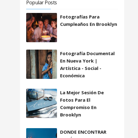
Popular Posts
Fotografías Para
Cumpleaños En Brooklyn
Fotografía Documental
En Nueva York |
Artística - Social -
Económica
La Mejor Sesión De
Fotos Para El
Compromiso En
Brooklyn
DONDE ENCONTRAR