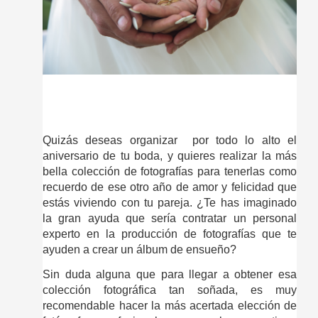
Quizás deseas organizar  por todo lo alto el 
aniversario de tu boda, y quieres realizar la más 
bella colección de fotografías para tenerlas como 
recuerdo de ese otro año de amor y felicidad que 
estás viviendo con tu pareja. ¿Te has imaginado 
la gran ayuda que sería contratar un personal 
experto en la producción de fotografías que te 
ayuden a crear un álbum de ensueño?
Sin duda alguna que para llegar a obtener esa 
colección fotográfica tan soñada, es muy 
recomendable hacer la más acertada elección de 