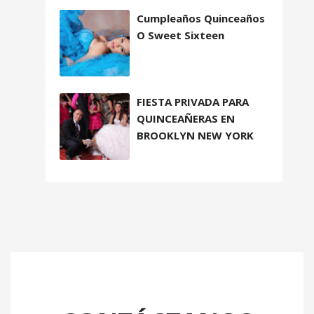
Cumpleaños Quinceaños
O Sweet Sixteen
FIESTA PRIVADA PARA
QUINCEAÑERAS EN
BROOKLYN NEW YORK