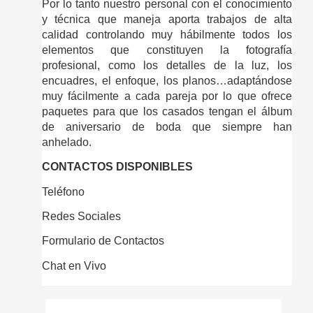
Por lo tanto nuestro personal con el conocimiento 
y técnica que maneja aporta trabajos de alta 
calidad controlando muy hábilmente todos los 
elementos que constituyen la fotografía 
profesional, como los detalles de la luz, los 
encuadres, el enfoque, los planos…adaptándose 
muy fácilmente a cada pareja por lo que ofrece 
paquetes para que los casados tengan el álbum 
de aniversario de boda que siempre han 
anhelado.
CONTACTOS DISPONIBLES
Teléfono
Redes Sociales
Formulario de Contactos
Chat en Vivo