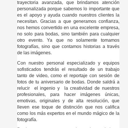
trayectoria avanzada, que brindamos atención 
personalizada porque sabemos lo importante que 
es el apoyo y ayuda cuando nuestros clientes la 
necesitan. Gracias a que generamos confianza, 
nos hemos convertido en una excelente empresa, 
no solo para bodas, sino también para cualquier 
otro evento. Ya que no solamente tomamos 
fotografías, sino que contamos historias a través 
de las imágenes.
Con nuestro personal especializado y equipos 
sofisticados tendrás el resultado de un trabajo 
tanto de video, como el reportaje con sesión de 
fotos de tu aniversario de bodas. Donde saldrá a 
relucir  el ingenio y  la creatividad de nuestros 
profesionales, para hacer imágenes únicas, 
emotivas, originales y de alta resolución, que 
lleven ese toque de distinción que nos califica 
como los más expertos en el mundo mágico de la 
fotografía. 