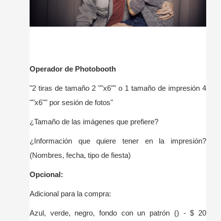
Operador de Photobooth
"2 tiras de tamaño 2 ""x6"" o 1 tamaño de impresión 4
""x6"" por sesión de fotos"
¿Tamaño de las imágenes que prefiere?
¿Información que quiere tener en la impresión?
(Nombres, fecha, tipo de fiesta)
Opcional:
Adicional para la compra:
Azul, verde, negro, fondo con un patrón () - $ 20