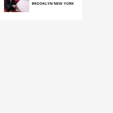
BROOKLYN NEW YORK