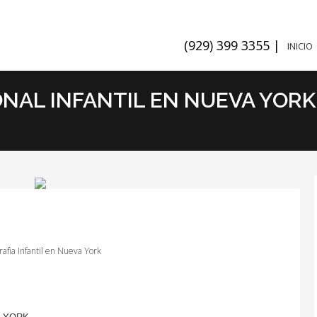
(929) 399 3355 |
INICIO
NAL INFANTIL EN NUEVA YORK
rafìa Infantil en Nueva York