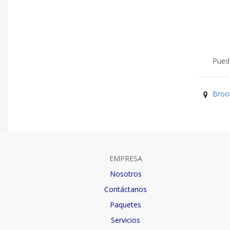
Puede
Broo
EMPRESA
Nosotros
Contáctanos
Paquetes
Servicios