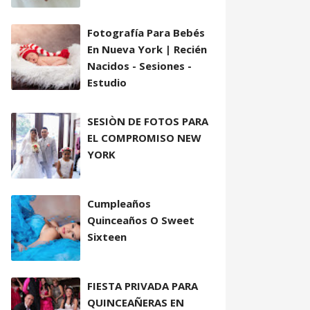
Fotografía Para Bebés
En Nueva York | Recién
Nacidos - Sesiones -
Estudio
SESIÒN DE FOTOS PARA
EL COMPROMISO NEW
YORK
Cumpleaños
Quinceaños O Sweet
Sixteen
FIESTA PRIVADA PARA
QUINCEAÑERAS EN