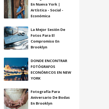
En Nueva York |
Artística - Social -
Económica
La Mejor Sesión De
Fotos Para El
Compromiso En
Brooklyn
DONDE ENCONTRAR
FOTÓGRAFOS
ECONÓMICOS EN NEW
YORK
Fotografía Para
Aniversario De Bodas
En Brooklyn